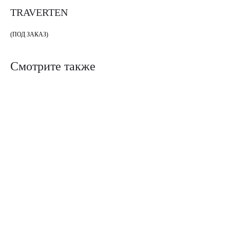
TRAVERTEN
(ПОД ЗАКАЗ)
Смотрите также