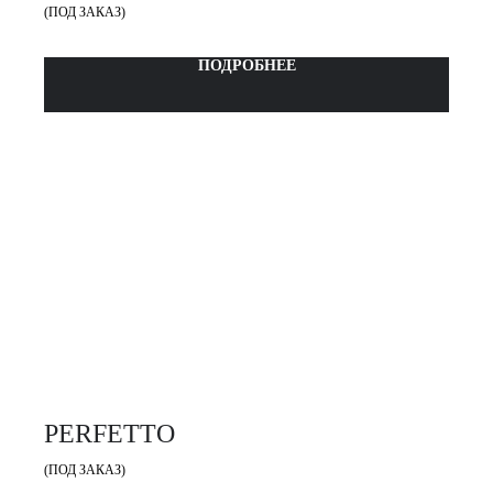
(ПОД ЗАКАЗ)
ПОДРОБНЕЕ
PERFETTO
(ПОД ЗАКАЗ)