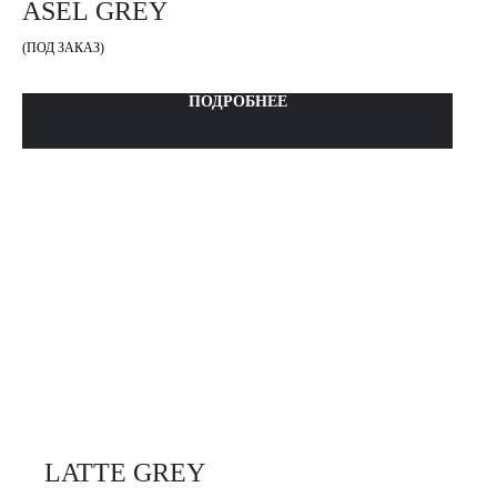
ASEL GREY
(ПОД ЗАКАЗ)
ПОДРОБНЕЕ
LATTE GREY