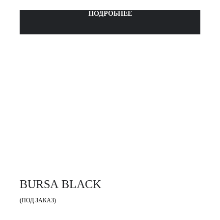
ПОДРОБНЕЕ
BURSA BLACK
(ПОД ЗАКАЗ)