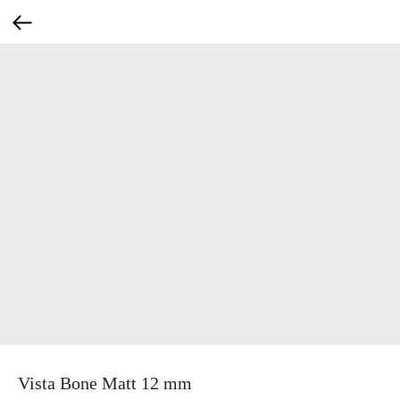
Vista Bone Matt 12 mm