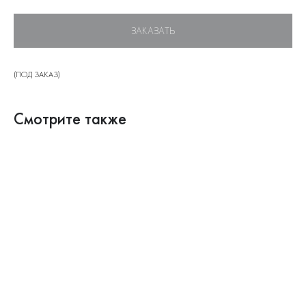
ЗАКАЗАТЬ
(ПОД ЗАКАЗ)
Смотрите также