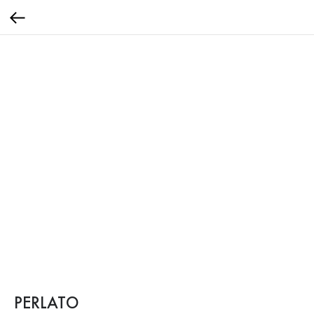
PERLATO