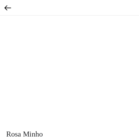
Rosa Minho